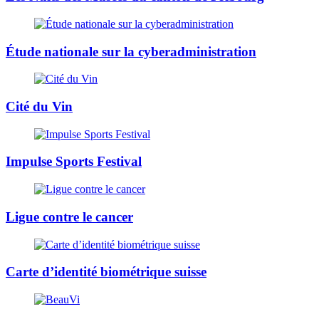
Étude nationale sur la cyberadministration
Cité du Vin
Impulse Sports Festival
Ligue contre le cancer
Carte d’identité biométrique suisse