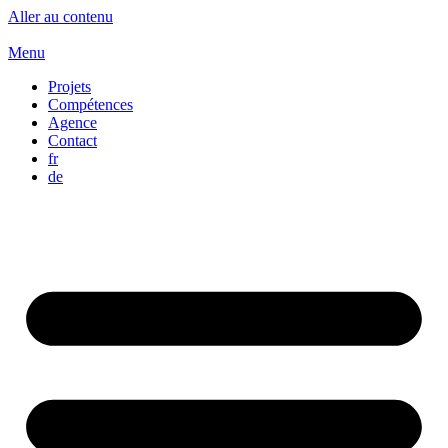
Aller au contenu
Menu
Projets
Compétences
Agence
Contact
fr
de