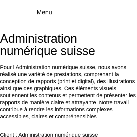
Menu
Administration
numérique suisse
Pour l’Administration numérique suisse, nous avons
réalisé une variété de prestations, comprenant la
conception de rapports (print et digital), des illustrations
ainsi que des graphiques. Ces éléments visuels
soutiennent les contenus et permettent de présenter les
rapports de manière claire et attrayante. Notre travail
contribue à rendre les informations complexes
accessibles, claires et compréhensibles.
Client :
Administration numérique suisse