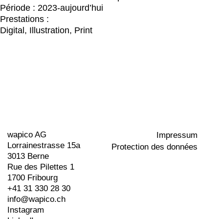
Période :
2023-aujourd’hui
Prestations :
Digital
,
Illustration
,
Print
wapico AG
Impressum
Lorrainestrasse 15a
Protection des données
3013 Berne
Rue des Pilettes 1
1700 Fribourg
+41 31 330 28 30
info@wapico.ch
Instagram