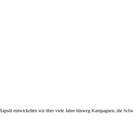
 Rapsöl entwickelten wir über viele Jahre hinweg Kampagnen, die Schw