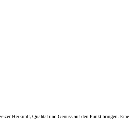
eizer Herkunft, Qualität und Genuss auf den Punkt bringen. Eine