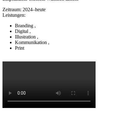
Zeitraum:
2024–heute
Leistungen:
Branding
,
Digital
,
Illustration
,
Kommunikation
,
Print