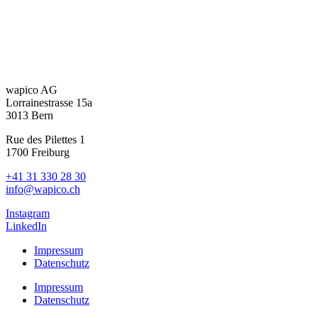
wapico AG
Lorrainestrasse 15a
3013 Bern
Rue des Pilettes 1
1700 Freiburg
+41 31 330 28 30
info@wapico.ch
Instagram
LinkedIn
Impressum
Datenschutz
Impressum
Datenschutz