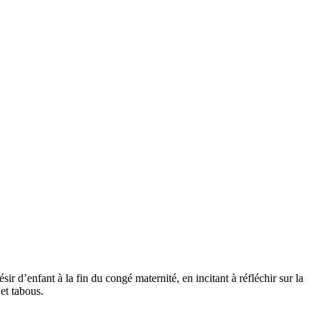
ir d’enfant à la fin du congé maternité, en incitant à réfléchir sur la
 et tabous.