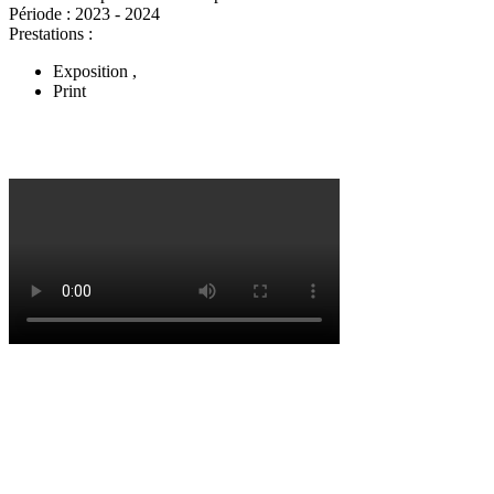
Période :
2023 - 2024
Prestations :
Exposition
,
Print